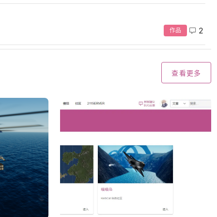
2
作品
查看更多